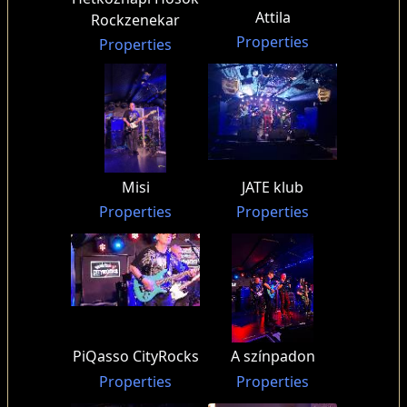
Attila
Rockzenekar
Properties
Properties
Misi
JATE klub
Properties
Properties
PiQasso CityRocks
A színpadon
Properties
Properties