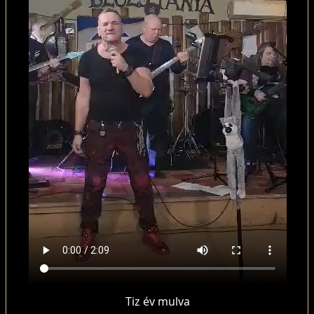
Tiz év mulva