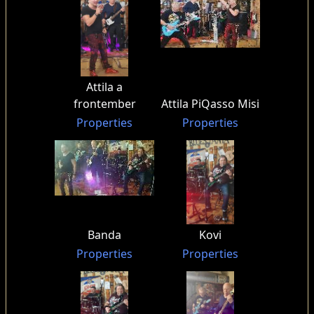
Attila a
frontember
Attila PiQasso Misi
Properties
Properties
Banda
Kovi
Properties
Properties