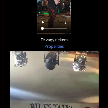
Te vagy nekem
Properties